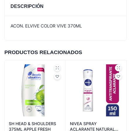
DESCRIPCIÓN
ACON. ELVIVE COLOR VIVE 370ML
PRODUCTOS RELACIONADOS
SH HEAD & SHOULDERS
NIVEA SPRAY
375ML APPLE FRESH
ACLARANTE NATURAL