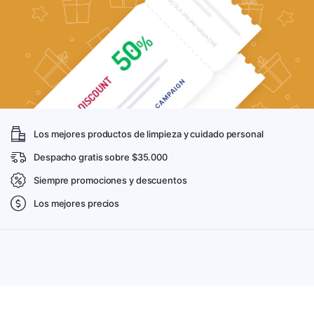
Los mejores productos de limpieza y cuidado personal
Despacho gratis sobre $35.000
Siempre promociones y descuentos
Los mejores precios