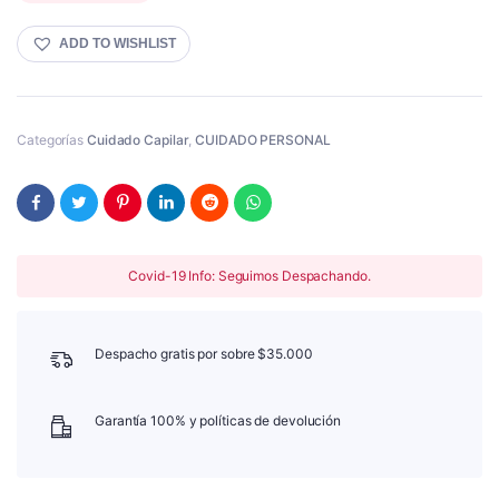
ADD TO WISHLIST
Categorías
Cuidado Capilar
,
CUIDADO PERSONAL
Covid-19 Info: Seguimos Despachando.
Despacho gratis por sobre $35.000
Garantía 100% y políticas de devolución