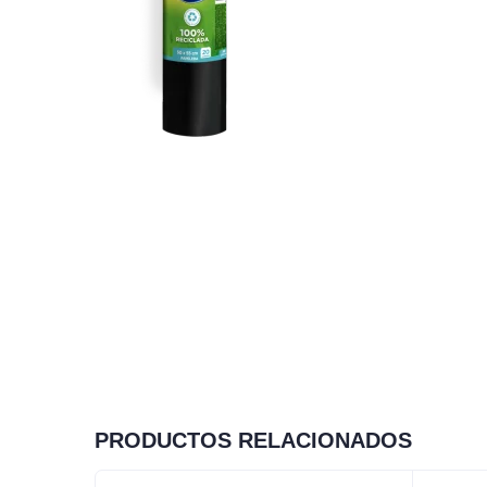
PRODUCTOS RELACIONADOS