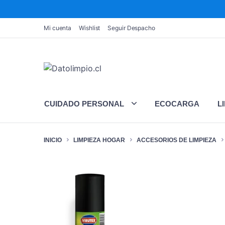
Mi cuenta
Wishlist
Seguir Despacho
CUIDADO PERSONAL
ECOCARGA
L
INICIO
LIMPIEZA HOGAR
ACCESORIOS DE LIMPIEZA