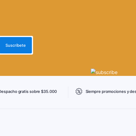
Despacho gratis sobre $35.000
Siempre promociones y de