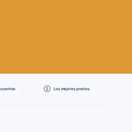
scuentos
Los mejores precios