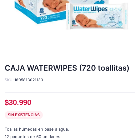
CAJA WATERWIPES (720 toallitas)
SKU:
1605813021133
$
30.990
SIN EXISTENCIAS
Toallas húmedas en base a agua.
12 paquetes de 60 unidades