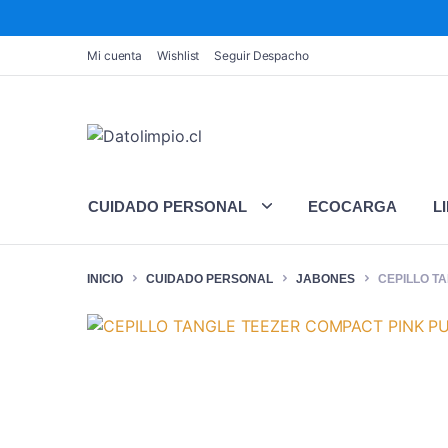
Mi cuenta
Wishlist
Seguir Despacho
CUIDADO PERSONAL
ECOCARGA
L
INICIO
CUIDADO PERSONAL
JABONES
CEPILLO T