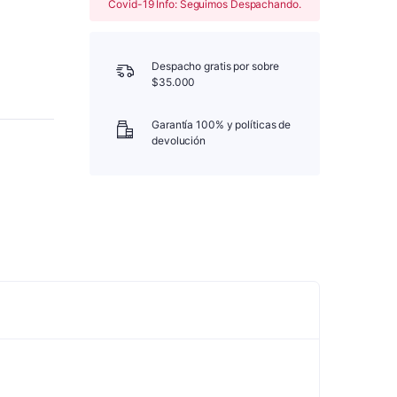
Covid-19 Info: Seguimos Despachando.
Despacho gratis por sobre
$35.000
Garantía 100% y políticas de
devolución