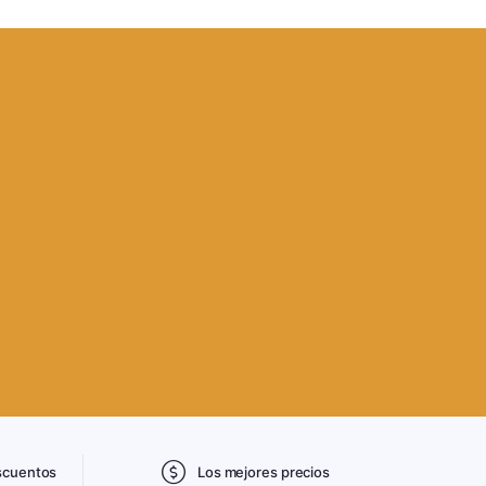
scuentos
Los mejores precios