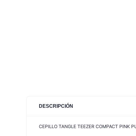
DESCRIPCIÓN
CEPILLO TANGLE TEEZER COMPACT PINK 