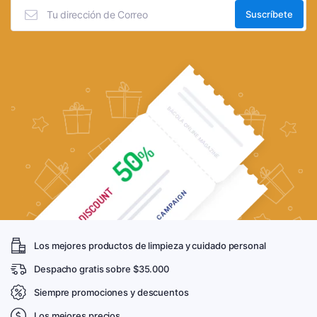
Los mejores productos de limpieza y cuidado personal
Despacho gratis sobre $35.000
Siempre promociones y descuentos
Los mejores precios