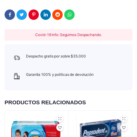
Covid-19 Info: Seguimos Despachando.
Despacho gratis por sobre $35.000
Garantía 100% y políticas de devolución
PRODUCTOS RELACIONADOS