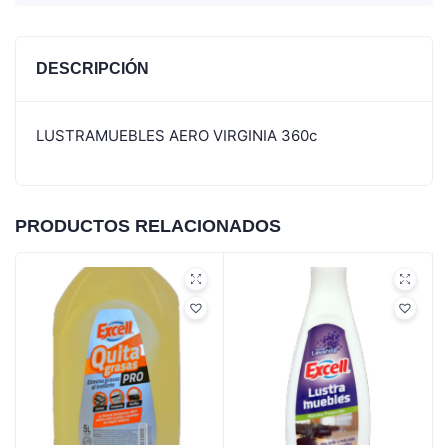
DESCRIPCIÓN
LUSTRAMUEBLES AERO VIRGINIA 360c
PRODUCTOS RELACIONADOS