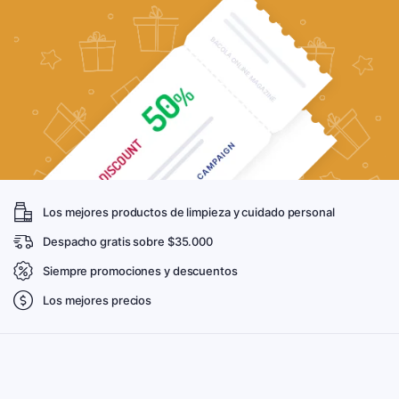
Los mejores productos de limpieza y cuidado personal
Despacho gratis sobre $35.000
Siempre promociones y descuentos
Los mejores precios