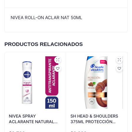
NIVEA ROLL-ON ACLAR NAT 50ML
PRODUCTOS RELACIONADOS
NIVEA SPRAY
SH HEAD & SHOULDERS
ACLARANTE NATURAL
375ML PROTECCIÓN
150ML
CAIDA