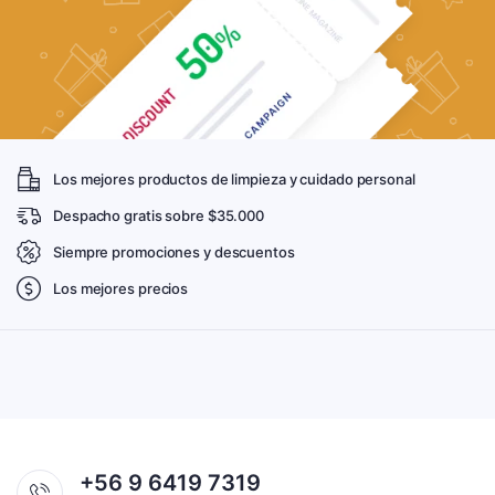
Los mejores productos de limpieza y cuidado personal
Despacho gratis sobre $35.000
Siempre promociones y descuentos
Los mejores precios
+56 9 6419 7319