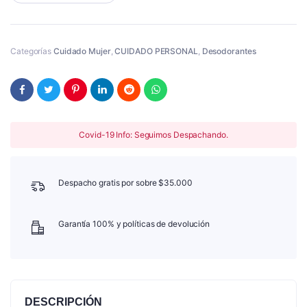
Categorías
Cuidado Mujer
,
CUIDADO PERSONAL
,
Desodorantes
Covid-19 Info: Seguimos Despachando.
Despacho gratis por sobre $35.000
Garantía 100% y políticas de devolución
DESCRIPCIÓN