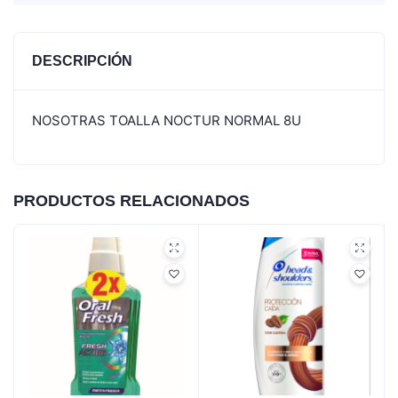
DESCRIPCIÓN
NOSOTRAS TOALLA NOCTUR NORMAL 8U
PRODUCTOS RELACIONADOS