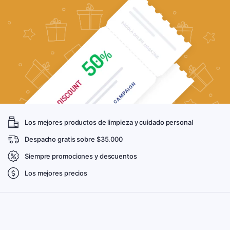
Los mejores productos de limpieza y cuidado personal
Despacho gratis sobre $35.000
Siempre promociones y descuentos
Los mejores precios