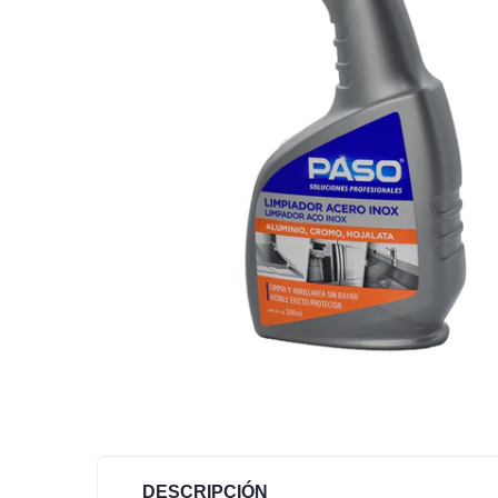
DESCRIPCIÓN