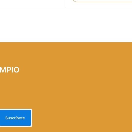
LIMPIO