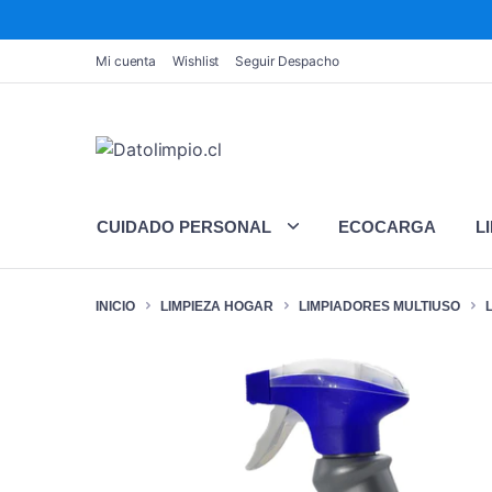
Mi cuenta
Wishlist
Seguir Despacho
CUIDADO PERSONAL
ECOCARGA
L
INICIO
LIMPIEZA HOGAR
LIMPIADORES MULTIUSO