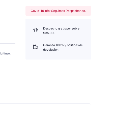
Covid-19 Info: Seguimos Despachando.
Despacho gratis por sobre
$35.000
Garantía 100% y políticas de
devolución
ultiuso
,