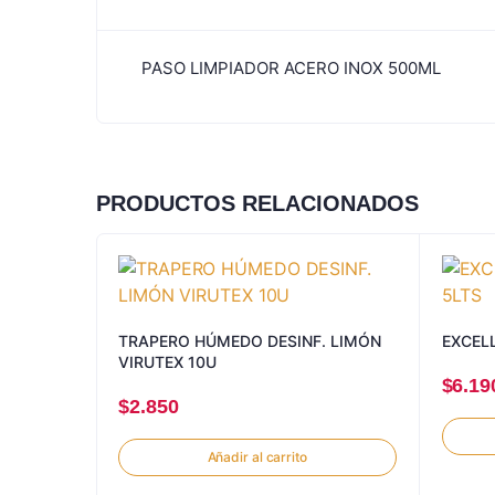
PASO LIMPIADOR ACERO INOX 500ML
PRODUCTOS RELACIONADOS
TRAPERO HÚMEDO DESINF. LIMÓN
EXCELL
VIRUTEX 10U
$
6.19
$
2.850
Añadir al carrito