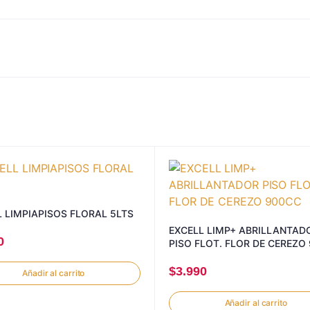
 LIMPIAPISOS FLORAL 5LTS
EXCELL LIMP+ ABRILLANTAD
0
PISO FLOT. FLOR DE CEREZO
$
3.990
Añadir al carrito
Añadir al carrito