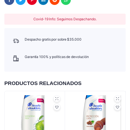
Covid-19 Info: Seguimos Despachando.
Despacho gratis por sobre $35.000
Garantía 100% y políticas de devolución
PRODUCTOS RELACIONADOS