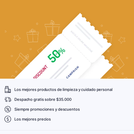
Los mejores productos de limpieza y cuidado personal
Despacho gratis sobre $35.000
Siempre promociones y descuentos
Los mejores precios