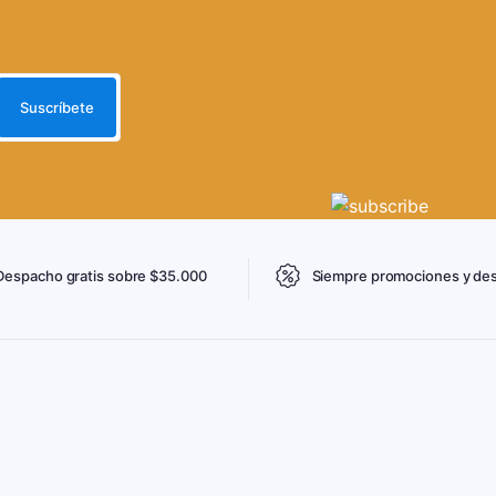
Despacho gratis sobre $35.000
Siempre promociones y de