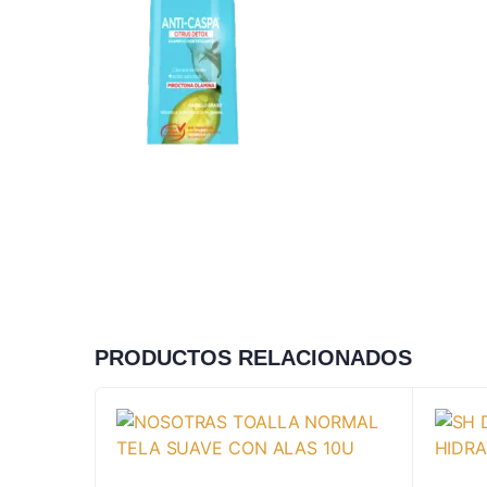
PRODUCTOS RELACIONADOS