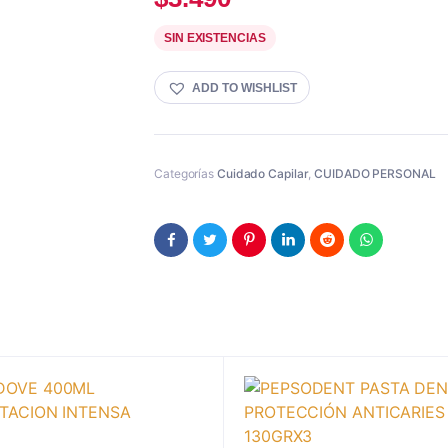
SIN EXISTENCIAS
ADD TO WISHLIST
Categorías
Cuidado Capilar
,
CUIDADO PERSONAL