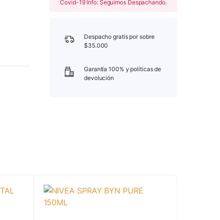
Covid-19 Info: Seguimos Despachando.
Despacho gratis por sobre
$35.000
Garantía 100% y políticas de
devolución