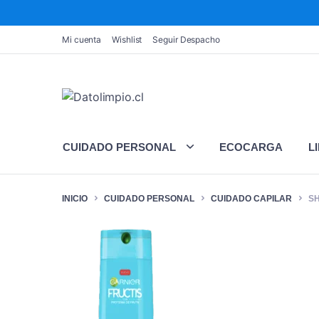
Mi cuenta
Wishlist
Seguir Despacho
CUIDADO PERSONAL
ECOCARGA
L
INICIO
CUIDADO PERSONAL
CUIDADO CAPILAR
SH