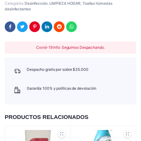
Categorías
Desinfección
,
LIMPIEZA HOGAR
,
Toallas húmedas
desinfectantes
Covid-19 Info: Seguimos Despachando.
Despacho gratis por sobre $35.000
Garantía 100% y políticas de devolución
PRODUCTOS RELACIONADOS