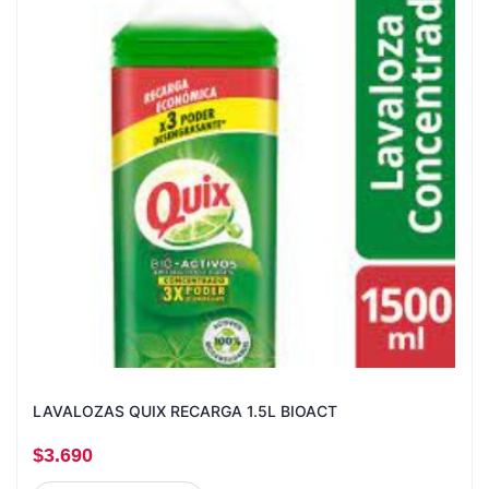
LAVALOZAS QUIX RECARGA 1.5L BIOACT
$
3.690