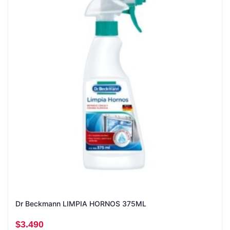
Dr Beckmann LIMPIA HORNOS 375ML
$
3.490