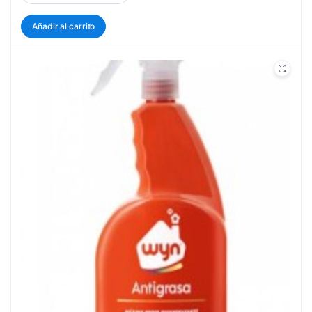
Añadir al carrito