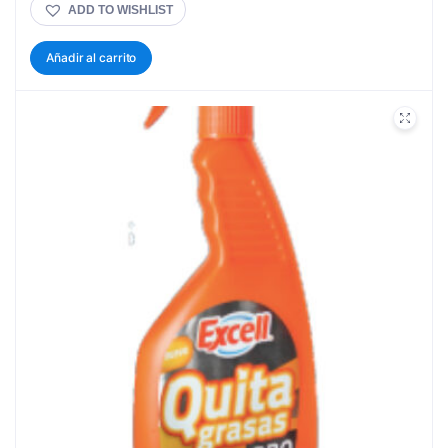
ADD TO WISHLIST
Añadir al carrito