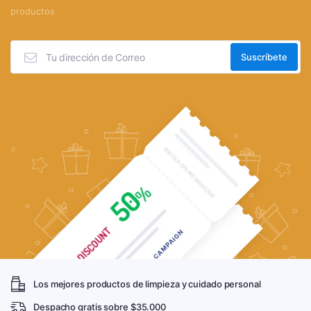
productos
Los mejores productos de limpieza y cuidado personal
Despacho gratis sobre $35.000